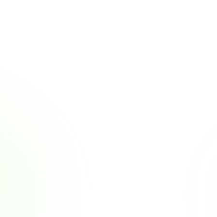
More Articles