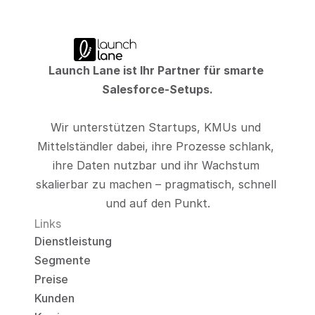
Launch Lane ist Ihr Partner für smarte 
Salesforce-Setups.
Wir unterstützen Startups, KMUs und 
Mittelständler dabei, ihre Prozesse schlank, 
ihre Daten nutzbar und ihr Wachstum 
skalierbar zu machen – pragmatisch, schnell 
und auf den Punkt.
Links
Dienstleistung
Segmente
Preise
Kunden